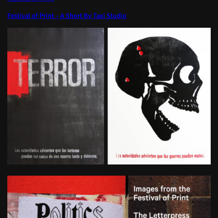
Festival of Print – A Short By Taxi Studio