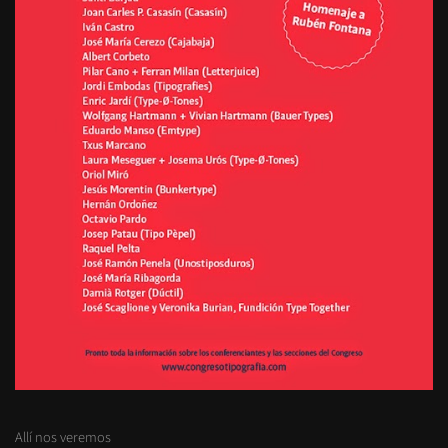
Allí nos veremos