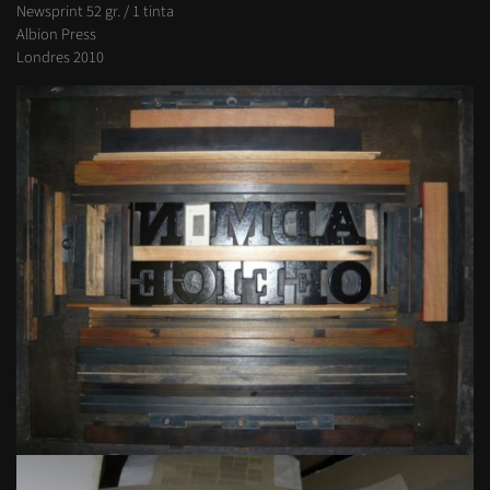
Newsprint 52 gr. / 1 tinta
Albion Press
Londres 2010