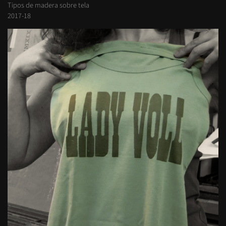
Tipos de madera sobre tela
2017-18