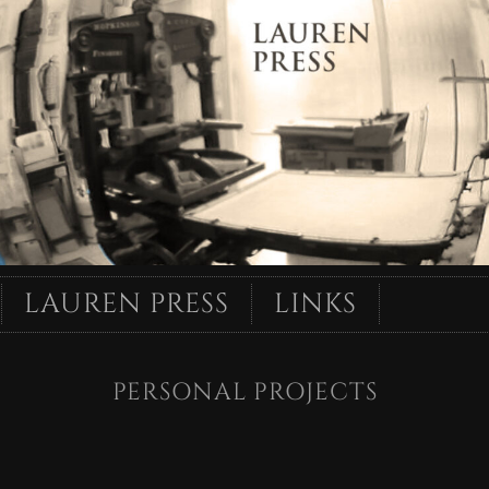
LAUREN PRESS
LINKS
PERSONAL PROJECTS