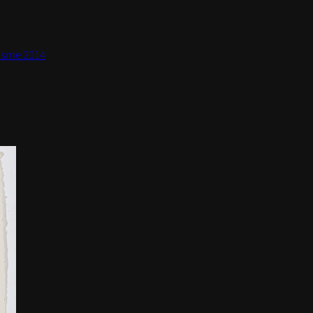
fisme 2014